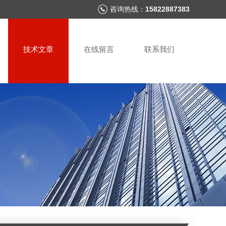
咨询热线：
15822887383
技术文章
在线留言
联系我们