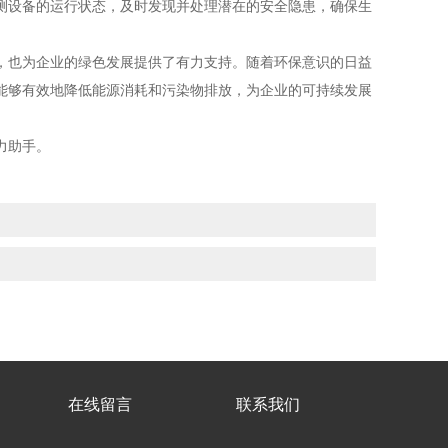
测设备的运行状态，及时发现并处理潜在的安全隐患，确保生
也为企业的绿色发展提供了有力支持。随着环保意识的日益
能够有效地降低能源消耗和污染物排放，为企业的可持续发展
力助手。
在线留言
联系我们