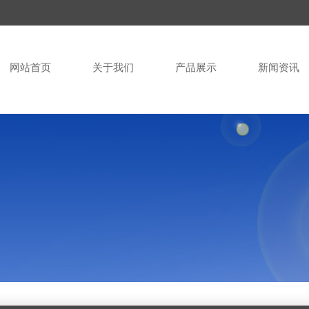
网站首页
关于我们
产品展示
新闻资讯