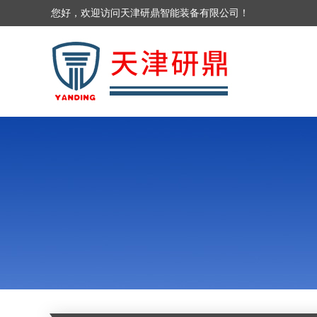
您好，欢迎访问天津研鼎智能装备有限公司！