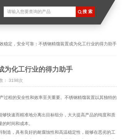
高效稳定，安全可靠：不锈钢精馏装置成为化工行业的得力助手
成为化工行业的得力助手
： 3198次
过程的安全性和效率至关重要。不锈钢精馏装置以其独特的
够快速而精准地分离出目标组分，大大提高产品的纯度和质
量的时间和成本。
制造，具有良好的耐腐蚀性和高温稳定性，能够在恶劣的工