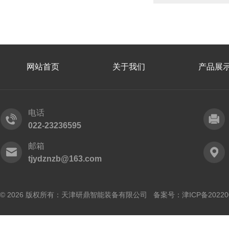
网站首页
关于我们
产品展
电话
022-23236595
邮箱
tjydznzb@163.com
© 2026 版权所有：天津研鼎智能装备有限公司 备案号：
津ICP备20220