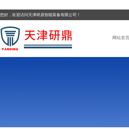
您好，欢迎访问天津研鼎智能装备有限公司！
网站首