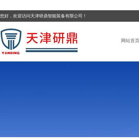
您好，欢迎访问天津研鼎智能装备有限公司！
网站首