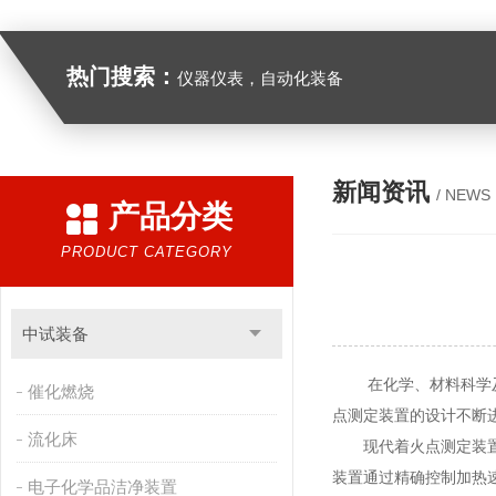
热门搜索：
仪器仪表，自动化装备
新闻资讯
/ NEWS
产品分类
PRODUCT CATEGORY
中试装备
在化学、材料科学及安
催化燃烧
点测定装置的设计不断
流化床
现代着火点测定装置采
装置通过精确控制加热
电子化学品洁净装置