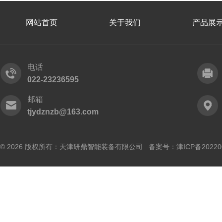
网站首页
关于我们
产品展
电话
022-23236595
邮箱
tjydznzb@163.com
© 2026 版权所有：天津研鼎智能装备有限公司 备案号：
津ICP备20220