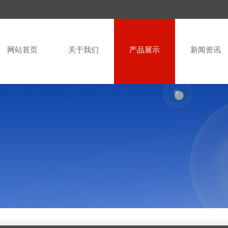
网站首页
关于我们
产品展示
新闻资讯