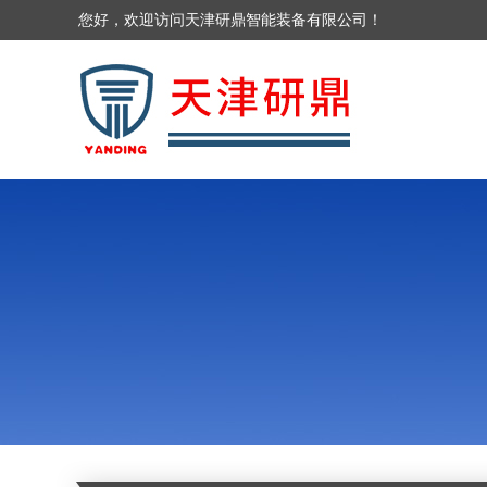
您好，欢迎访问天津研鼎智能装备有限公司！