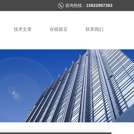
咨询热线：
15822887383
技术文章
在线留言
联系我们