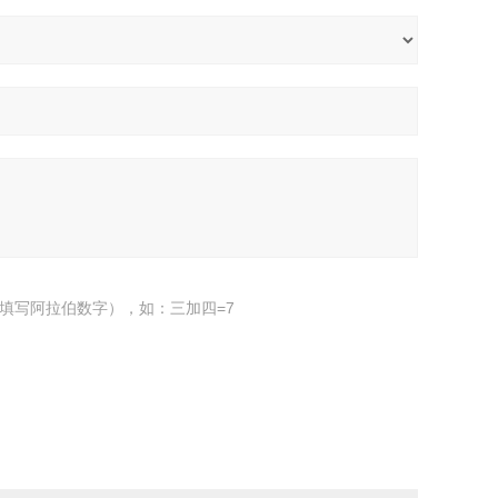
填写阿拉伯数字），如：三加四=7