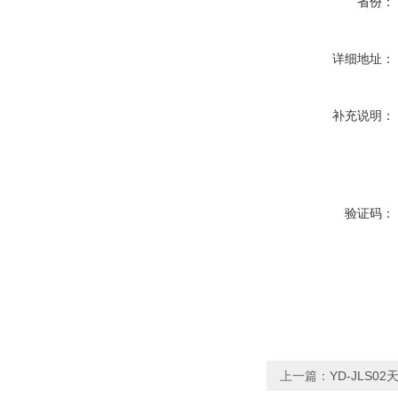
省份：
详细地址：
补充说明：
验证码：
上一篇：
YD-JLS