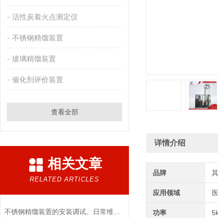
活性炭着火点测定仪
不锈钢精馏装置
玻璃精馏装置
催化剂评价装置
查看全部
详情介绍
相关文章
品牌
RELATED ARTICLES
应用领域
医
不锈钢精馏装置的安装调试、日常维护与安全运行规范
功率
5