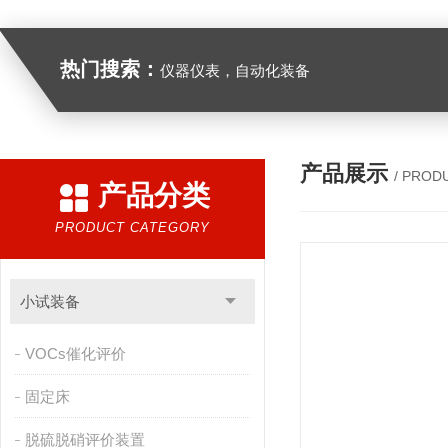
热门搜索：
仪器仪表，自动化装备
产品展示
/ PROD
产品分类
PRODUCT CATEGORY
小试装备
VOCs催化评价
固定床
脱硫脱硝评价装置