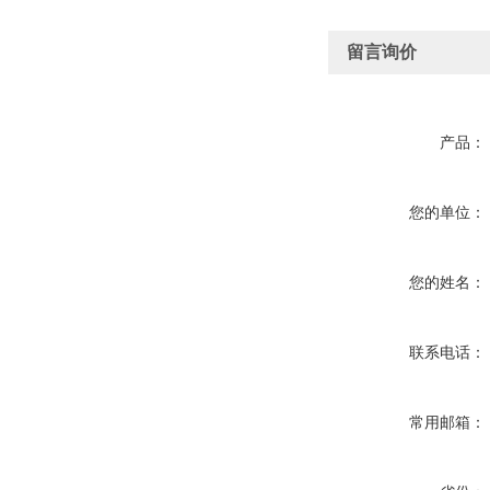
留言询价
产品：
您的单位：
您的姓名：
联系电话：
常用邮箱：