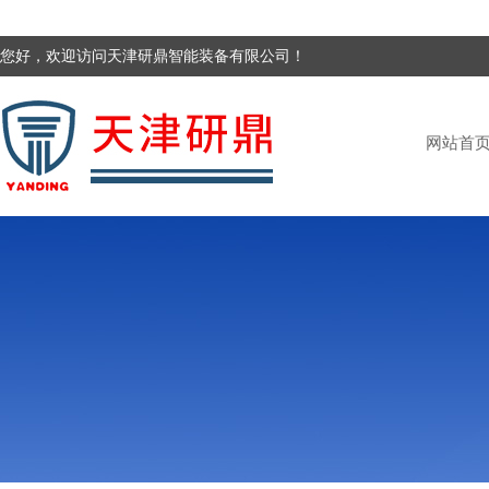
您好，欢迎访问天津研鼎智能装备有限公司！
网站首