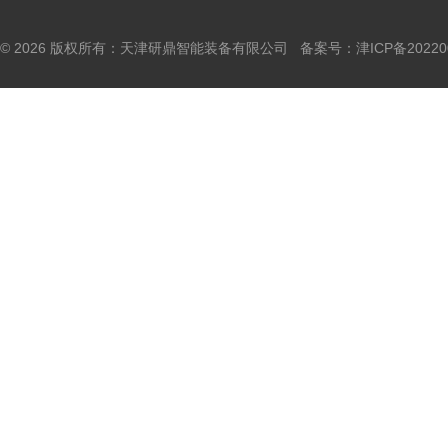
© 2026 版权所有：天津研鼎智能装备有限公司 备案号：
津ICP备20220