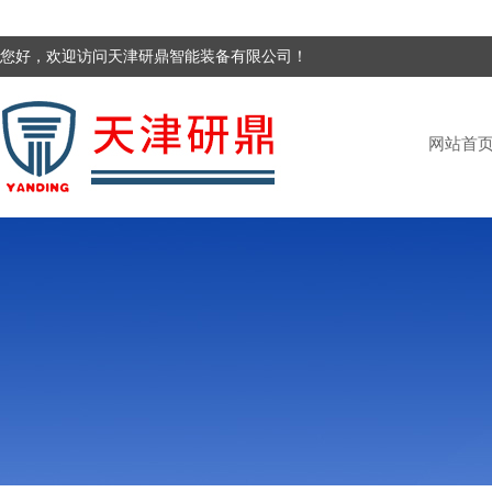
您好，欢迎访问天津研鼎智能装备有限公司！
网站首