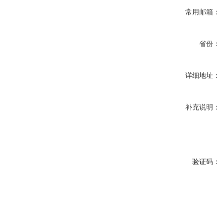
常用邮箱：
省份：
详细地址：
补充说明：
验证码：