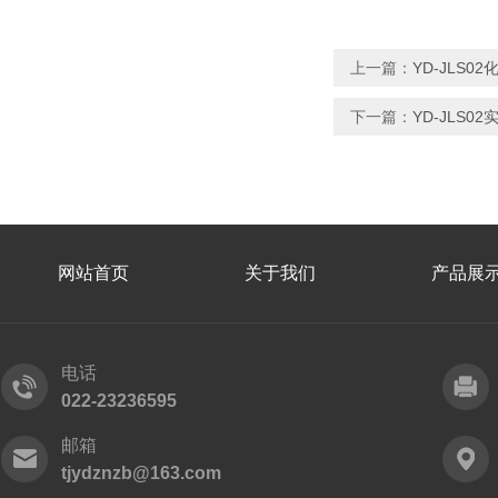
上一篇：
YD-JLS
下一篇：
YD-JLS
网站首页
关于我们
产品展
电话
022-23236595
邮箱
tjydznzb@163.com