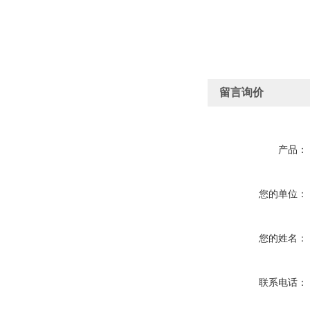
留言询价
产品：
您的单位：
您的姓名：
联系电话：