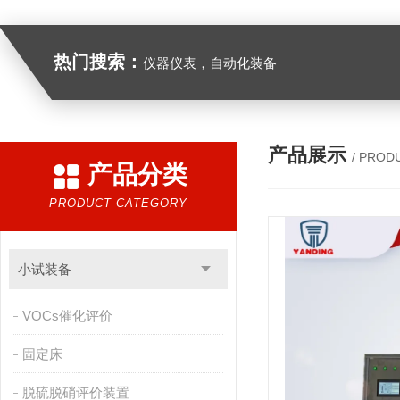
热门搜索：
仪器仪表，自动化装备
产品展示
/ PROD
产品分类
PRODUCT CATEGORY
小试装备
VOCs催化评价
固定床
脱硫脱硝评价装置